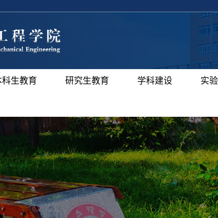
本科生教育
研究生教育
学科建设
实验