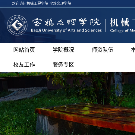
欢迎访问机械工程学院-宝鸡文理学院！
网站首页
学院概况
师资队伍
校友工作
服务专区