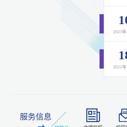
1
2023年
1
2021年
服务信息