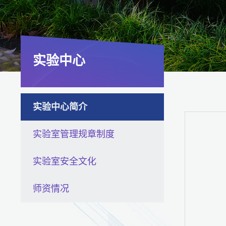
实验中心
实验中心简介
实验室管理规章制度
实验室安全文化
师资情况