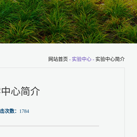
网站首页
- 实验中心 -
实验中心简介
学中心简介
点击次数：
1784