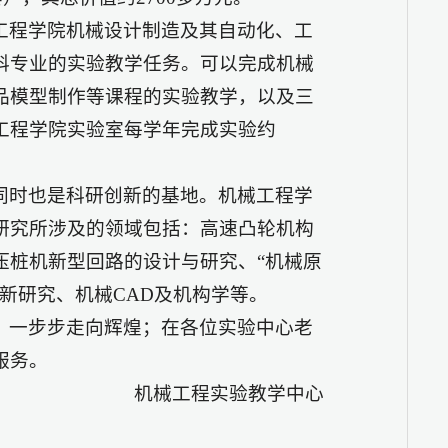
工程学院机械设计制造及其自动化、工
科专业的实验教学任务。可以完成机械
品模型制作等课程的实验教学，以及三
工程学院实验室每学年完成实验约
同时也是科研创新的基地。机械工程学
研究所涉及的领域包括：高速凸轮机构
压桩机新型回路的设计与研究、“机械原
新研究、机械CAD及机构学等。
，一步步走向辉煌；在各位实验中心老
服务。
机械工程实验教学中心