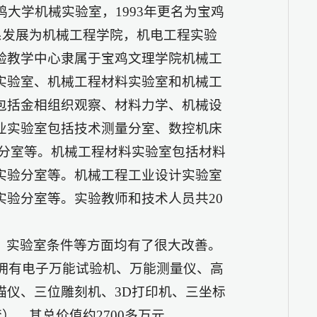
鸡大学机械实验室，1993年更名为宝鸡
程系发展为机械工程学院，机电工程实验
验教学中心隶属于宝鸡文理学院机械工
实验室、机械工程材料实验室和机械工
包括金相组织观察、材料力学、机械设
业实验室包括技术测量分室、数控机床
印分室等。机械工程材料实验室包括材料
实验分室等。机械工程工业设计实验室
验分室等。实验教师和技术人员共20
、实验室条件等方面均有了很大改善。
现拥有电子万能试验机、万能测量仪、高
描仪、三位雕刻机、3D打印机、三坐标
），其总价值约2700多万元。