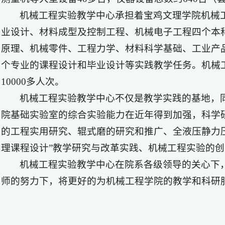
机械工程实验教学中心承担着宝鸡文理学院机械
业设计、材料成型及控制工程、机械电子工程四个本
原理、机械零件、工程力学、材料科学基础、工业产
个专业的课程设计和毕业设计等实践教学任务。机械
10000多人次。
机械工程实验教学中心不仅是教学实践的基地，
院基础实验室的综合实验能力在近年得到加强，科学
的工程实用研究、辊式磨的研究和推广、全液压静力
理课程设计”教学研究与改革实践、机械工程实验的创
机械工程实验教学中心在院系各级领导的关心下
师的努力下，将更好的为机械工程学院的教学和科研