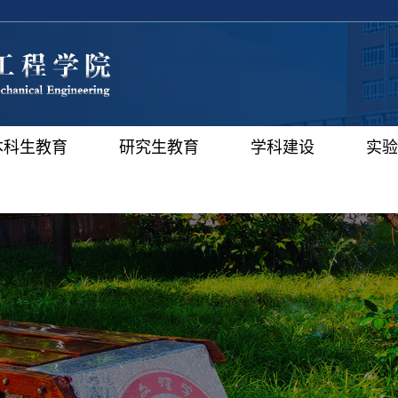
本科生教育
研究生教育
学科建设
实验