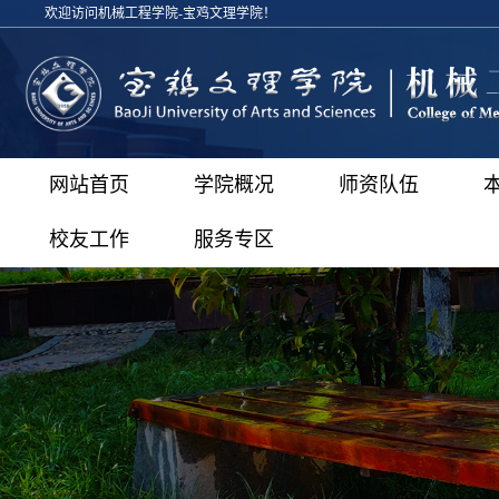
欢迎访问机械工程学院-宝鸡文理学院！
网站首页
学院概况
师资队伍
校友工作
服务专区