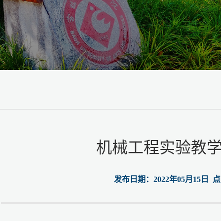
机械工程实验教
发布日期：2022年05月15日 