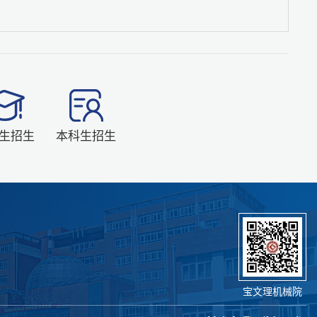
生招生
本科生招生
宝文理机械院