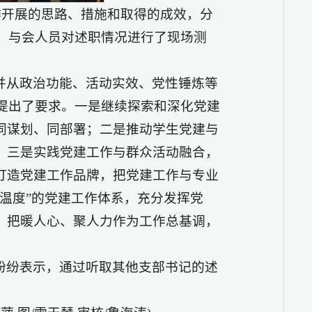
工作开展的思路、措施和取得的成效，分
报，与会人员对述职情况进行了现场测
并从政治功能、活动实效、党性锤炼等
作提出了要求。一是继续探索和深化党建
同谋划、同部署；二是推动学生党建与
；三是实践党建工作与群众活动融合，
打造党建工作品牌，把党建工作与专业
温度”的党建工作体系，充分发挥党
，把暖人心、聚人力作为工作总基调，
。
纷纷表示，通过听取其他支部书记的述
。