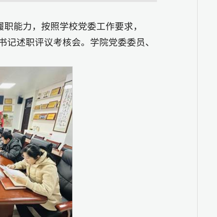
履职能力，按照学校党委工作要求，
支部书记述职评议考核会。学院党委委员、