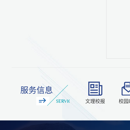
服务信息
文理校报
校园