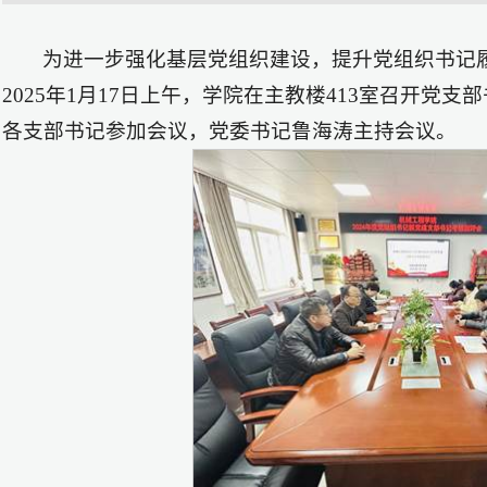
为进一步强化基层党组织建设，提升党组织书记
2025年1月17日上午，学院在主教楼413室召开党
各支部书记参加会议，党委书记鲁海涛主持会议。