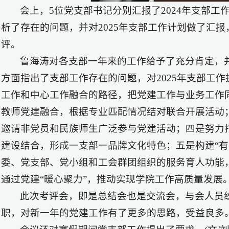
会上，5位党支部书记分别汇报了2024年支部
析了存在的问题，并对2025年支部工作计划做了汇
评。
鲁海涛对各支部一年来的工作给予了充分肯定，
方面指出了支部工作存在的问题，对2025年支部工
工作和中心工作融合的路径，把党建工作与业务工作
教师党建融合，根据专业匹配情况结对联合开展活动
邀请非党员和民族师生广泛参与党建活动；四是努力
建设结合，形成一支部一品牌文化特色；五是构建“有
委、党支部、党小组和工会群团组织的服务育人功能
通过党建“暖心聚力”，推动实现学院工作高质量发展
此次考评会，即是总结会也是交流会，与会人员
职，对新一年的党建工作有了更多的思路，受益良多