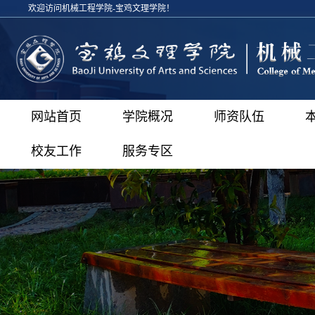
欢迎访问机械工程学院-宝鸡文理学院！
网站首页
学院概况
师资队伍
校友工作
服务专区