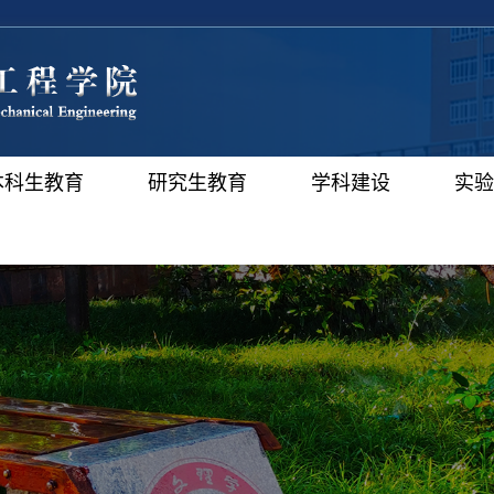
本科生教育
研究生教育
学科建设
实验