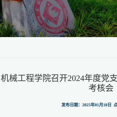
机械工程学院召开2024年度党
考核会
发布日期：2025年01月18日